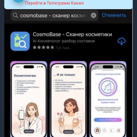
Перейти в Телеграмм Канал