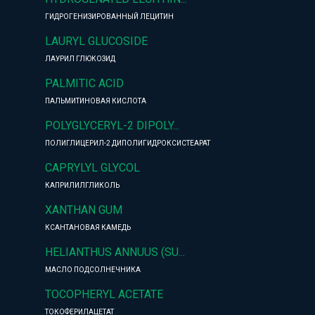
ГИДРОГЕНИЗИРОВАННЫЙ ЛЕЦИТИН
LAURYL GLUCOSIDE
ЛАУРИЛ ГЛЮКОЗИД
PALMITIC ACID
ПАЛЬМИТИНОВАЯ КИСЛОТА
POLYGLYCERYL-2 DIPOLY...
ПОЛИГЛИЦЕРИЛ-2 ДИПОЛИГИДРОКСИСТЕАРАТ
CAPRYLYL GLYCOL
КАПРИЛИЛГЛИКОЛЬ
XANTHAN GUM
КСАНТАНОВАЯ КАМЕДЬ
HELIANTHUS ANNUUS (SU...
МАСЛО ПОДСОЛНЕЧНИКА
TOCOPHERYL ACETATE
ТОКОФЕРИЛАЦЕТАТ