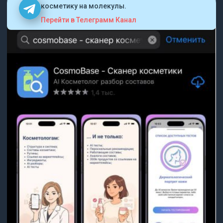
косметику на молекулы.
Перейти в Телеграмм Канал