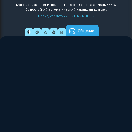
Make-up глаза: Тени, подводка, карандаши : SISTERSINHEELS
Водостойкий автоматический карандаш для век
Бренд косметики SISTERSINHEELS
Общение