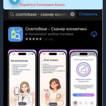
Перейти в Телеграмм Канал