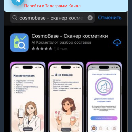
Перейти в Телеграмм Канал