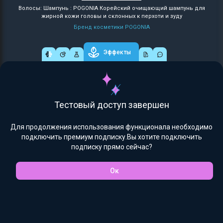
Волосы: Шампунь : POGONIA Корейский очищающий шампунь для
жирной кожи головы и склонных к перхоти и зуду
Бренд косметики POGONIA
Эффекты
Тестовый доступ завершен
Для продолжения использования функционала необходимо
подключить премиум подписку.Вы хотите подключить
подписку прямо сейчас?
Ок