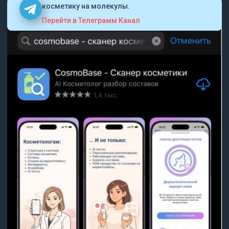
косметику на молекулы.
Перейти в Телеграмм Канал