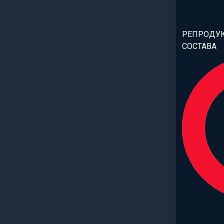
РЕПРОДУ
СОСТАВА