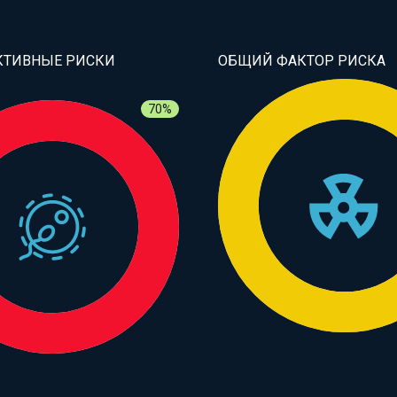
КТИВНЫЕ РИСКИ
ОБЩИЙ ФАКТОР РИСКА
70%