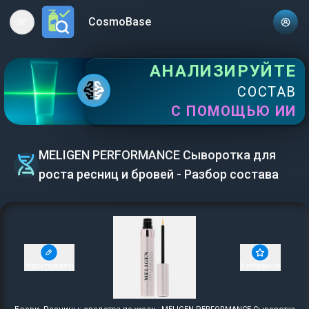
CosmoBase
Open main menu
АНАЛИЗИРУЙТЕ
СОСТАВ
С ПОМОЩЬЮ ИИ
MELIGEN PERFORMANCE Сыворотка для
роста ресниц и бровей - Разбор состава
Редактировать
В избранное