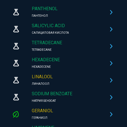
PANTHENOL
ПАНТЕНОЛ
SALICYLIC ACID
САЛИЦИЛОВАЯ КИСЛОТА
TETRADECANE
TETRADECANE
HEXADECENE
HEXADECENE
LINALOOL
ЛИНАЛООЛ
SODIUM BENZOATE
НАТРИЯ БЕНЗОАТ
GERANIOL
ГЕРАНИОЛ