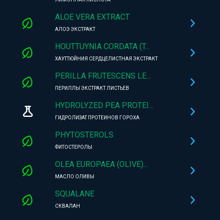
ALOE VERA EXTRACT
АЛОЭ ЭКСТРАКТ
HOUTTUYNIA CORDATA (T...
ХАУТТЮЙНИЯ СЕРДЦЕЛИСТНАЯ ЭКСТРАКТ
PERILLA FRUTESCENS LE...
ПЕРИЛЛЫ ЭКСТРАКТ ЛИСТЬЕВ
HYDROLYZED PEA PROTEI...
ГИДРОЛИЗАТ ПРОТЕИНОВ ГОРОХА
PHYTOSTEROLS
ФИТОСТЕРОЛЫ
OLEA EUROPAEA (OLIVE)...
МАСЛО ОЛИВЫ
SQUALANE
СКВАЛАН