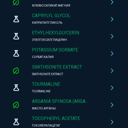
АЛЮМОСИЛИКАТ МАГНИЯ
CAPRYLYL GLYCOL
КАПРИЛИЛГЛИКОЛЬ
ETHYLHEXYLGLYCERIN
ЭТИЛГЕКСИЛГЛИЦЕРИН
POTASSIUM SORBATE
СОРБАТ КАЛИЯ
SMITHSONITE EXTRACT
SMITHSONITE EXTRACT
TOURMALINE
TOURMALINE
ARGANIA SPINOSA (ARGA...
МАСЛО АРГАНЫ
TOCOPHERYL ACETATE
ТОКОФЕРИЛАЦЕТАТ