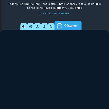
Волосы: Кондиционеры, бальзамы : INVIT Бальзам для окрашенных
волос склонных к жирности, Оксидин 3
Бренд косметики Invit
Общение