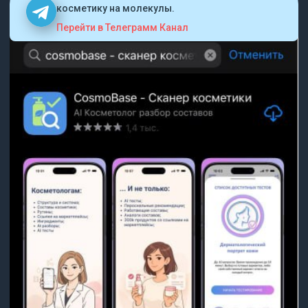
косметику на молекулы.
Перейти в Телеграмм Канал