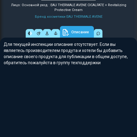
Лицо: Основной уход : EAU THERMALE AVENE CICALFATE + Revitalizing
Protective Cream
Бренд косметики EAU THERMALE AVENE
Описание
Для текущей инспекции описание отсутствует. Если вы
являетесь производителем продута и хотели бы добавить
описание своего продукта для публикации в общем доступе,
обратитесь пожалуйста в группу техподдержки