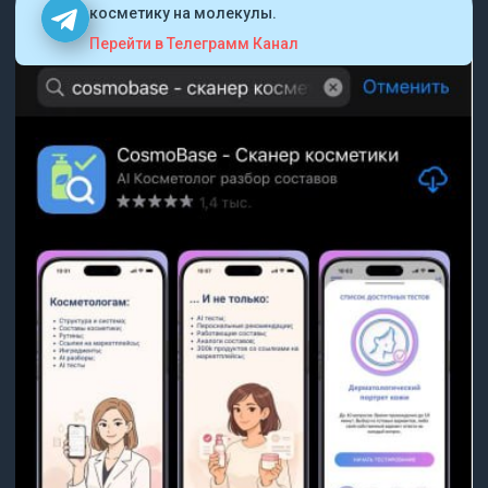
косметику на молекулы.
Перейти в Телеграмм Канал