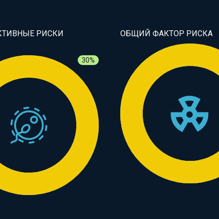
КТИВНЫЕ РИСКИ
ОБЩИЙ ФАКТОР РИСКА
30%