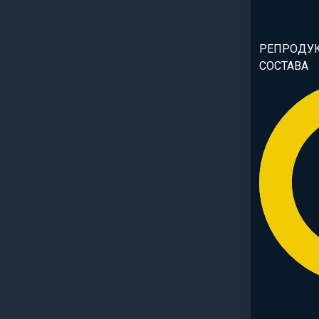
РЕПРОДУ
СОСТАВА