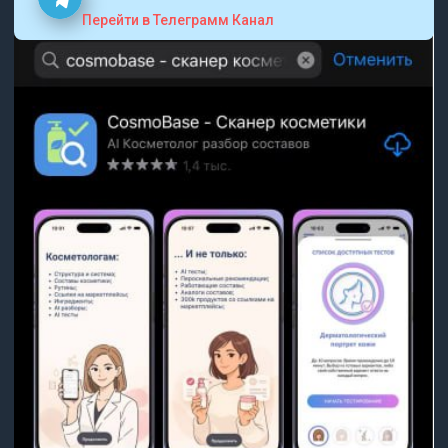
Перейти в Телеграмм Канал