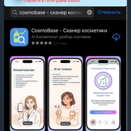
Перейти в Телеграмм Канал