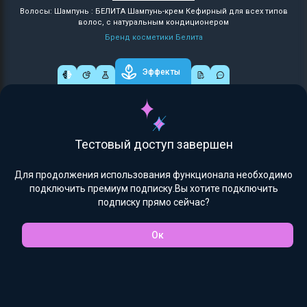
Волосы: Шампунь : БЕЛИТА Шампунь-крем Кефирный для всех типов
волос, с натуральным кондиционером
Бренд косметики Белита
Эффекты
Тестовый доступ завершен
Для продолжения использования функционала необходимо
подключить премиум подписку.Вы хотите подключить
подписку прямо сейчас?
Ок