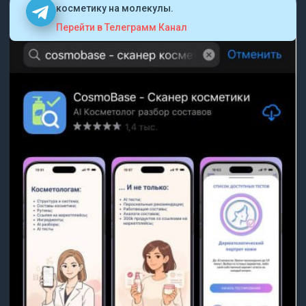
косметику на молекулы.
Перейти в Телеграмм Канал