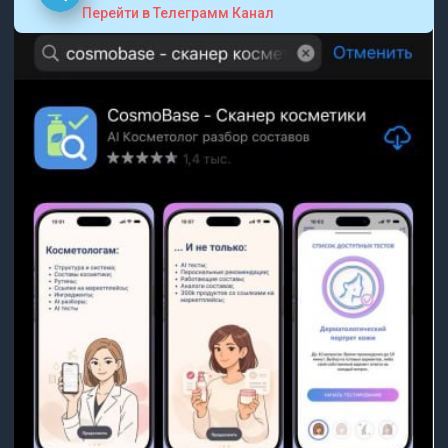
Перейти в Телеграмм Канал