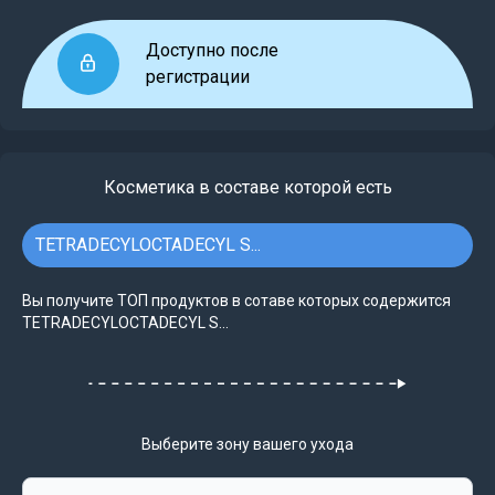
Доступно после
регистрации
Косметика в составе которой есть
TETRADECYLOCTADECYL S...
Вы получите ТОП продуктов в сотаве которых содержится
TETRADECYLOCTADECYL S...
Выберите зону вашего ухода