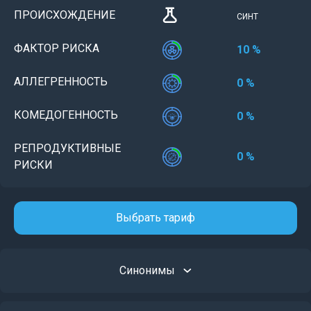
ПРОИСХОЖДЕНИЕ
СИНТ
ФАКТОР РИСКА
10 %
АЛЛЕГРЕННОСТЬ
0 %
КОМЕДОГЕННОСТЬ
0 %
РЕПРОДУКТИВНЫЕ
0 %
РИСКИ
Выбрать тариф
Синонимы