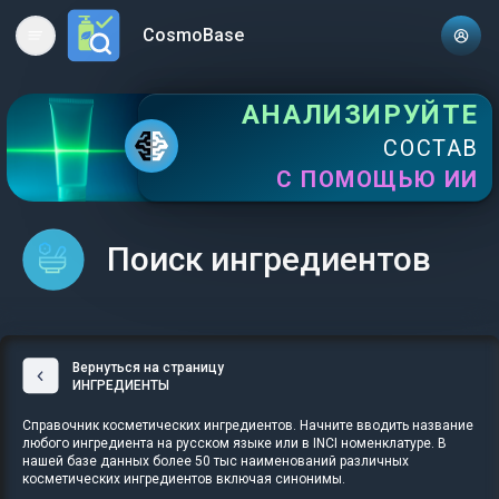
CosmoBase
Open main menu
АНАЛИЗИРУЙТЕ
СОСТАВ
С ПОМОЩЬЮ ИИ
Поиск ингредиентов
Вернуться на страницу
ИНГРЕДИЕНТЫ
Справочник косметических ингредиентов. Начните вводить название
любого ингредиента на русском языке или в INCI номенклатуре. В
нашей базе данных более 50 тыс наименований различных
косметических ингредиентов включая синонимы.