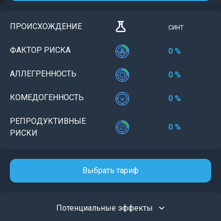
ПРОИСХОЖДЕНИЕ
СИНТ
ФАКТОР РИСКА
0 %
АЛЛЕГРЕННОСТЬ
0 %
КОМЕДОГЕННОСТЬ
0 %
РЕПРОДУКТИВНЫЕ
0 %
РИСКИ
Выбрать тариф
Потенциальные эффекты