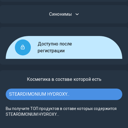
Синонимы
Доступно после
регистрации
Косметика в составе которой есть
STEARDIMONIUM HYDROXY...
Вы получите ТОП продуктов в сотаве которых содержится
STEARDIMONIUM HYDROXY...