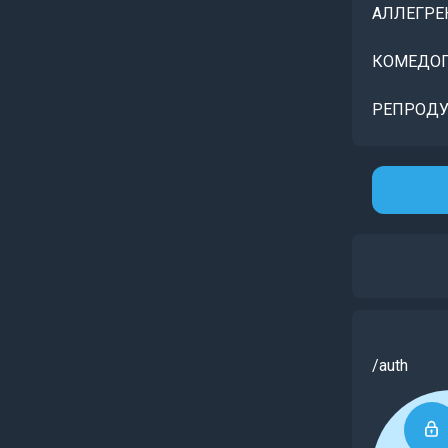
АЛЛЕГРЕ
КОМЕДОГ
РЕПРОДУ
/auth