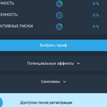
ННОСТЬ
0 %
ЕННОСТЬ
0 %
КТИВНЫЕ РИСКИ
0 %
Выбрать тариф
Потенциальные эффекты
Синонимы
Доступно после регистрации