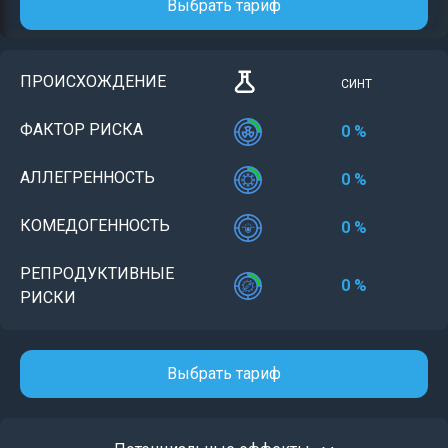
Выбрать тариф
ПРОИСХОЖДЕНИЕ
СИНТ
ФАКТОР РИСКА
0 %
АЛЛЕГРЕННОСТЬ
0 %
КОМЕДОГЕННОСТЬ
0 %
РЕПРОДУКТИВНЫЕ
0 %
РИСКИ
Выбрать тариф