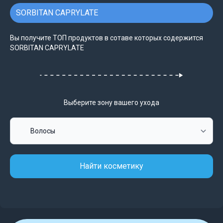
SORBITAN CAPRYLATE
Вы получите ТОП продуктов в сотаве которых содержится
SORBITAN CAPRYLATE
Выберите зону вашего ухода
Найти косметику