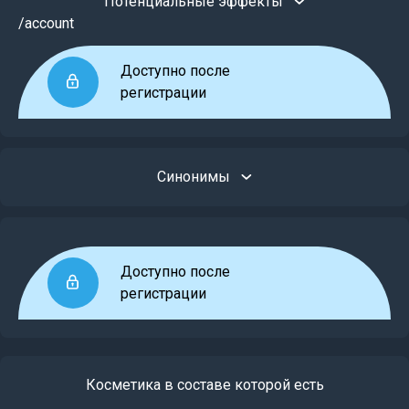
Потенциальные эффекты
/account
Доступно после
регистрации
Синонимы
Доступно после
регистрации
Косметика в составе которой есть