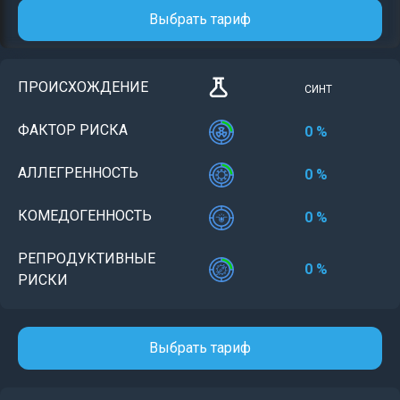
Выбрать тариф
ПРОИСХОЖДЕНИЕ
СИНТ
ФАКТОР РИСКА
0 %
АЛЛЕГРЕННОСТЬ
0 %
КОМЕДОГЕННОСТЬ
0 %
РЕПРОДУКТИВНЫЕ
0 %
РИСКИ
Выбрать тариф