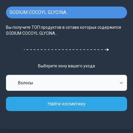
SODIUM COCOYL GLYCINA...
Вы получите ТОП продуктов в сотаве которых содержится
SODIUM COCOYL GLYCINA...
Выберите зону вашего ухода
Найти косметику