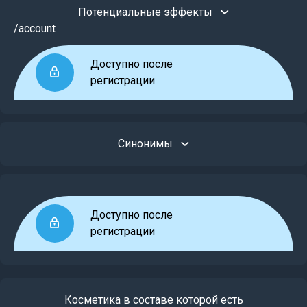
Потенциальные эффекты
/account
Доступно после
регистрации
Синонимы
Доступно после
регистрации
Косметика в составе которой есть