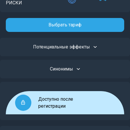
РИСКИ
Выбрать тариф
Потенциальные эффекты
Синонимы
Доступно после
регистрации