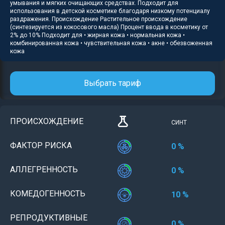
умывания и мягких очищающих средствах. Подходит для
использования в детской косметике благодаря низкому потенциалу
раздражения. Происхождение Растительное происхождение
(синтезируется из кокосового масла) Процент ввода в косметику от
2% до 10% Подходит для • жирная кожа • нормальная кожа •
комбинированная кожа • чувствительная кожа • акне • обезвоженная
кожа
Выбрать тариф
ПРОИСХОЖДЕНИЕ
СИНТ
ФАКТОР РИСКА
0 %
АЛЛЕГРЕННОСТЬ
0 %
КОМЕДОГЕННОСТЬ
10 %
РЕПРОДУКТИВНЫЕ
0 %