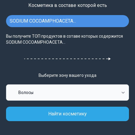
Косметика в составе которой есть
SODIUM COCOAMPHOACETA...
Вы получите ТОП продуктов в сотаве которых содержится
SODIUM COCOAMPHOACETA...
Выберите зону вашего ухода
Найти косметику