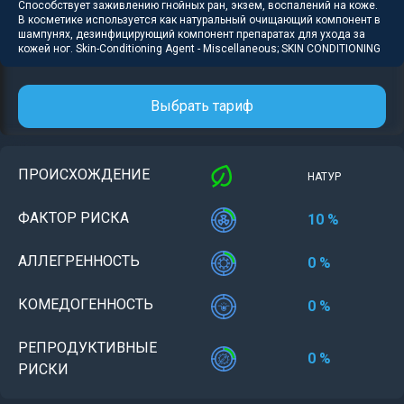
Способствует заживлению гнойных ран, экзем, воспалений на коже.
В косметике используется как натуральный очищающий компонент в
шампунях, дезинфицирующий компонент препаратах для ухода за
кожей ног. Skin-Conditioning Agent - Miscellaneous; SKIN CONDITIONING
Выбрать тариф
ПРОИСХОЖДЕНИЕ
НАТУР
ФАКТОР РИСКА
10 %
АЛЛЕГРЕННОСТЬ
0 %
КОМЕДОГЕННОСТЬ
0 %
РЕПРОДУКТИВНЫЕ
0 %
РИСКИ