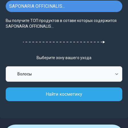
SAPONARIA OFFICINALIS...
Вы получите ТОП продуктов в сотаве которых содержится
SAPONARIA OFFICINALIS...
Выберите зону вашего ухода
Найти косметику