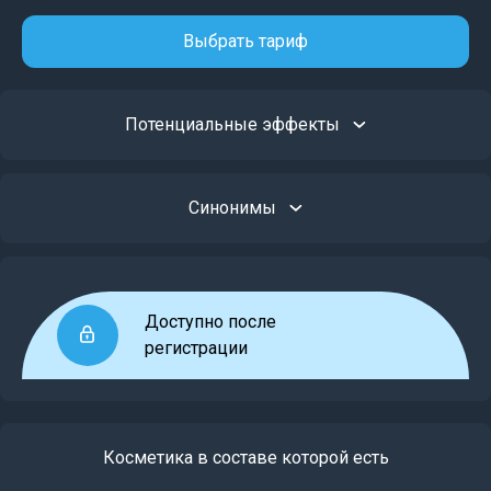
Выбрать тариф
Потенциальные эффекты
Синонимы
Доступно после
регистрации
Косметика в составе которой есть