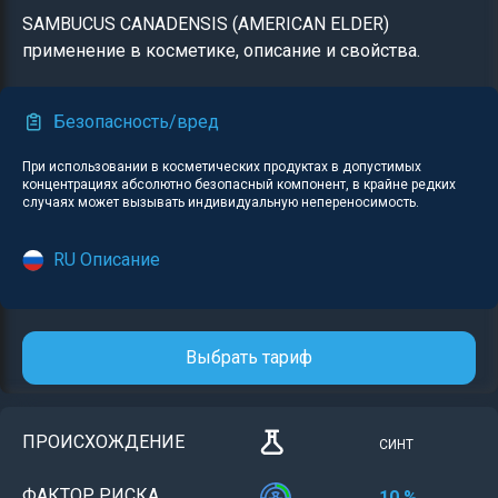
SAMBUCUS CANADENSIS (AMERICAN ELDER)
применение в косметике, описание и свойства.
Безопасность/вред
При использовании в косметических продуктах в допустимых
концентрациях абсолютно безопасный компонент, в крайне редких
случаях может вызывать индивидуальную непереносимость.
RU Описание
Выбрать тариф
ПРОИСХОЖДЕНИЕ
СИНТ
ФАКТОР РИСКА
10 %