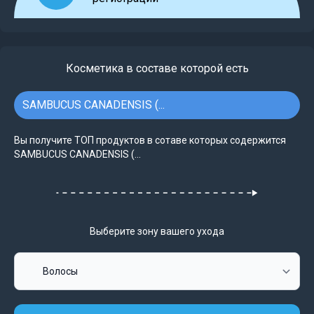
Косметика в составе которой есть
SAMBUCUS CANADENSIS (...
Вы получите ТОП продуктов в сотаве которых содержится
SAMBUCUS CANADENSIS (...
Выберите зону вашего ухода