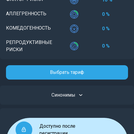
АЛЛЕГРЕННОСТЬ
0 %
КОМЕДОГЕННОСТЬ
0 %
РЕПРОДУКТИВНЫЕ
0 %
РИСКИ
Выбрать тариф
Синонимы
Доступно после
регистрации