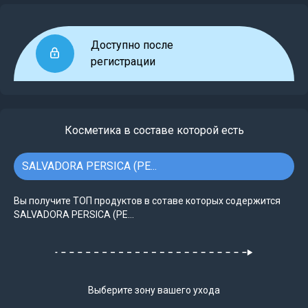
Доступно после
регистрации
Косметика в составе которой есть
SALVADORA PERSICA (PE...
Вы получите ТОП продуктов в сотаве которых содержится
SALVADORA PERSICA (PE...
Выберите зону вашего ухода