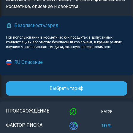
косметике, описание и свойства.
Безопасность/вред
При использовании в косметических продуктах в допустимых
концентрациях абсолютно безопасный компонент, в крайне редких
случаях может вызывать индивидуальную непереносимость.
RU Описание
Выбрать тариф
ПРОИСХОЖДЕНИЕ
НАТУР
ФАКТОР РИСКА
10 %