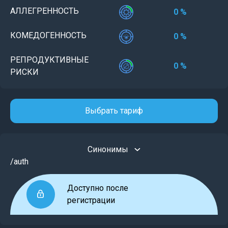
АЛЛЕГРЕННОСТЬ
0 %
КОМЕДОГЕННОСТЬ
0 %
РЕПРОДУКТИВНЫЕ
0 %
РИСКИ
Выбрать тариф
Синонимы
/auth
Доступно после
регистрации