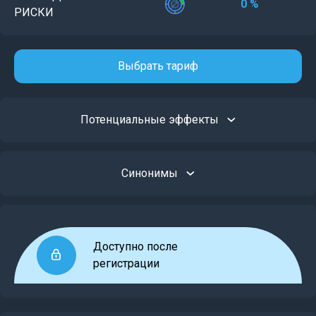
0 %
РИСКИ
Выбрать тариф
Потенциальные эффекты
Синонимы
Доступно после
регистрации