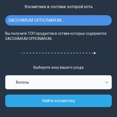
Косметика в составе которой есть
SACCHARUM OFFICINARUM...
Вы получите ТОП продуктов в сотаве которых содержится
SACCHARUM OFFICINARUM...
Выберите зону вашего ухода
Найти косметику