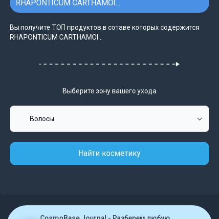
RHAPONTICUM CARTHAMOI...
Вы получите ТОП продуктов в сотаве которых содержится
RHAPONTICUM CARTHAMOI...
Выберите зону вашего ухода
Найти косметику
CosmoBase Journal - Разберем любую