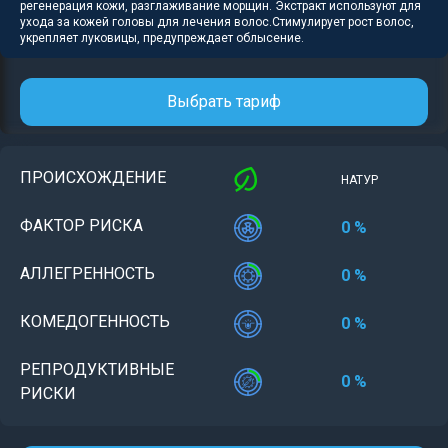
регенерация кожи, разглаживание морщин. Экстракт используют для
ухода за кожей головы для лечения волос.Стимулирует рост волос,
укрепляет луковицы, предупреждает облысение.
Выбрать тариф
ПРОИСХОЖДЕНИЕ
НАТУР
ФАКТОР РИСКА
0 %
АЛЛЕГРЕННОСТЬ
0 %
КОМЕДОГЕННОСТЬ
0 %
РЕПРОДУКТИВНЫЕ
0 %
РИСКИ