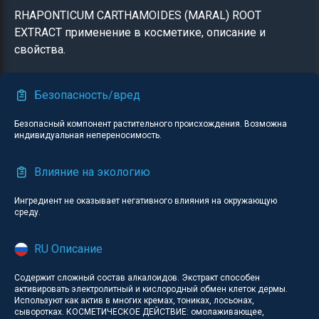
RHAPONTICUM CARTHAMOIDES (MARAL) ROOT
EXTRACT применение в косметике, описание и
свойства.
Безопасность/вред
Безопасный компонент растительного происхождения. Возможна
индивидуальная непереносимость.
Влияние на экологию
Ингредиент не оказывает негативного влияния на окружающую
среду.
RU Описание
Содержит сложный состав алкалоидов. Экстракт способен
активировать электролитный и кислородный обмен клеток дермы.
Используют как актив в многих кремах, тониках, лосьонах,
сыворотках. КОСМЕТИЧЕСКОЕ ДЕЙСТВИЕ: омолаживающее,