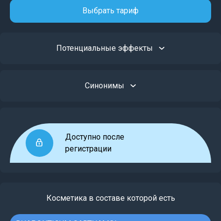
Выбрать тариф
Потенциальные эффекты
Синонимы
Доступно после
регистрации
Косметика в составе которой есть