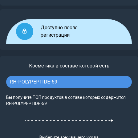
Доступно после
регистрации
Косметика в составе которой есть
RH-POLYPEPTIDE-59
Вы получите ТОП продуктов в сотаве которых содержится
RH-POLYPEPTIDE-59
Выберите зону вашего ухода