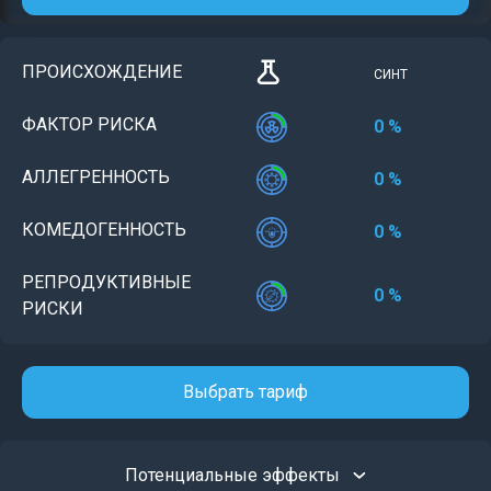
ПРОИСХОЖДЕНИЕ
СИНТ
ФАКТОР РИСКА
0 %
АЛЛЕГРЕННОСТЬ
0 %
КОМЕДОГЕННОСТЬ
0 %
РЕПРОДУКТИВНЫЕ
0 %
РИСКИ
Выбрать тариф
Потенциальные эффекты