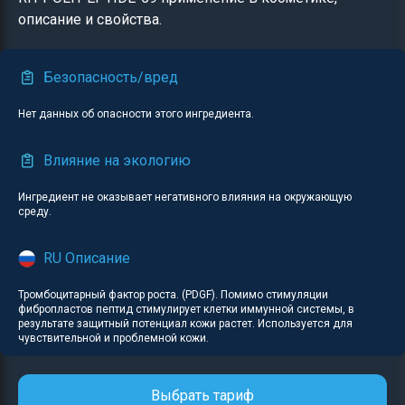
описание и свойства.
Безопасность/вред
Нет данных об опасности этого ингредиента.
Влияние на экологию
Ингредиент не оказывает негативного влияния на окружающую
среду.
RU Описание
Тромбоцитарный фактор роста. (PDGF). Помимо стимуляции
фибропластов пептид стимулирует клетки иммунной системы, в
результате защитный потенциал кожи растет. Используется для
чувствительной и проблемной кожи.
Выбрать тариф