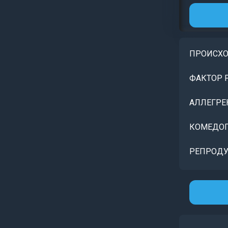
ПРОИСХ
ФАКТОР 
АЛЛЕГРЕ
КОМЕДОГ
РЕПРОДУ