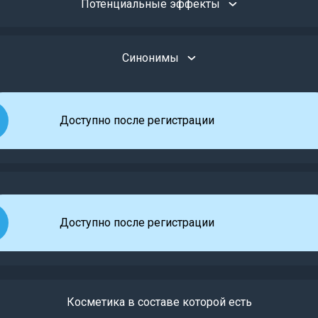
Потенциальные эффекты
Синонимы
Доступно после регистрации
Доступно после регистрации
Косметика в составе которой есть