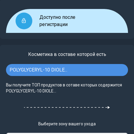
Доступно после
регистрации
Косметика в составе которой есть
POLYGLYCERYL-10 DIOLE...
Вы получите ТОП продуктов в сотаве которых содержится
POLYGLYCERYL-10 DIOLE...
Выберите зону вашего ухода