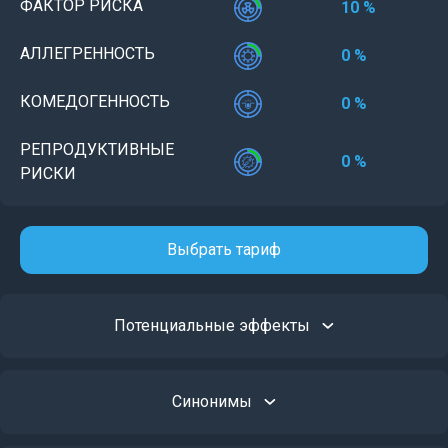
ФАКТОР РИСКА
10 %
АЛЛЕГРЕННОСТЬ
0 %
КОМЕДОГЕННОСТЬ
0 %
РЕПРОДУКТИВНЫЕ
0 %
РИСКИ
Выбрать тариф
Потенциальные эффекты
Синонимы