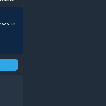
безопасный