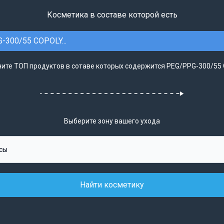
Косметика в составе которой есть
-300/55 COPOLY...
ите ТОП продуктов в сотаве которых содержится PEG/PPG-300/55 
Выберите зону вашего ухода
Найти косметику