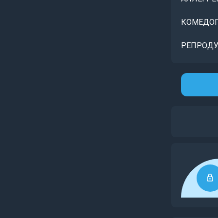
КОМЕДОГ
РЕПРОДУ