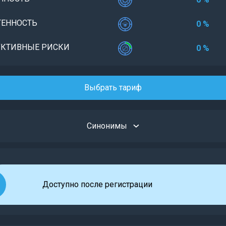
ЕННОСТЬ
0 %
КТИВНЫЕ РИСКИ
0 %
Выбрать тариф
Синонимы
Доступно после регистрации