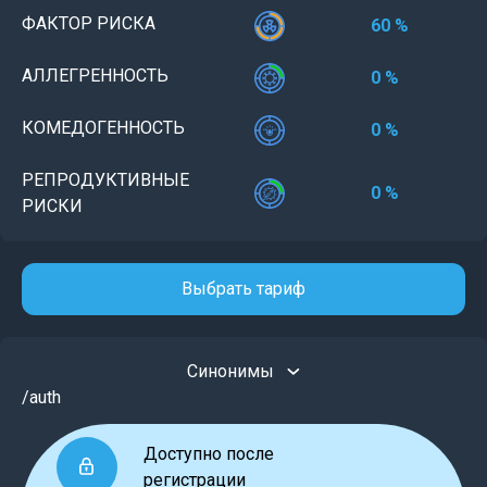
ФАКТОР РИСКА
60 %
АЛЛЕГРЕННОСТЬ
0 %
КОМЕДОГЕННОСТЬ
0 %
РЕПРОДУКТИВНЫЕ
0 %
РИСКИ
Выбрать тариф
Синонимы
/auth
Доступно после
регистрации