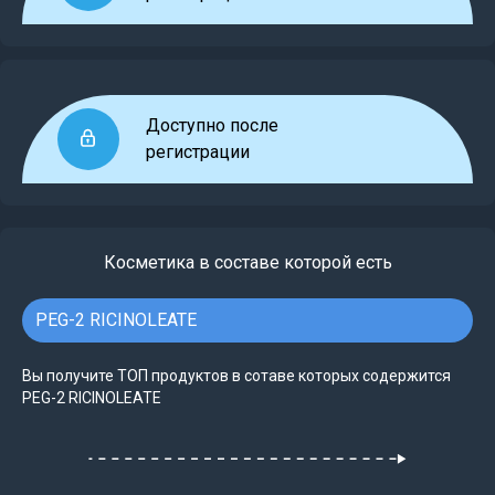
Доступно после
регистрации
Косметика в составе которой есть
PEG-2 RICINOLEATE
Вы получите ТОП продуктов в сотаве которых содержится
PEG-2 RICINOLEATE