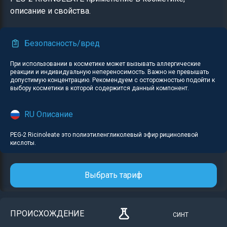
описание и свойства.
Безопасность/вред
При использовании в косметике может вызывать аллергические
реакции и индивидуальную непереносимость. Важно не превышать
допустимую концентрацию. Рекомендуем с осторожностью подойти к
выбору косметики в которой содержится данный компонент.
RU Описание
PEG-2 Ricinoleate это полиэтиленгликолевый эфир рицинолевой
кислоты.
Выбрать тариф
ПРОИСХОЖДЕНИЕ
СИНТ