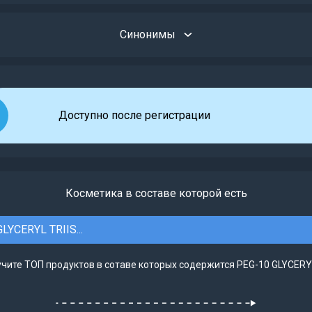
Синонимы
Доступно после регистрации
Косметика в составе которой есть
LYCERYL TRIIS...
чите ТОП продуктов в сотаве которых содержится PEG-10 GLYCERYL 