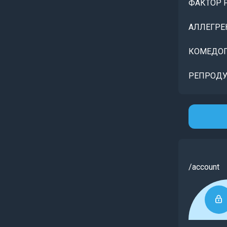
ФАКТОР 
АЛЛЕГРЕ
КОМЕДОГ
РЕПРОДУ
/account