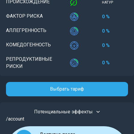
ПРОИСХОЖДЕНИЕ
НАТУР
ФАКТОР РИСКА
0 %
АЛЛЕГРЕННОСТЬ
0 %
КОМЕДОГЕННОСТЬ
0 %
РЕПРОДУКТИВНЫЕ
0 %
РИСКИ
Выбрать тариф
Потенциальные эффекты
/account