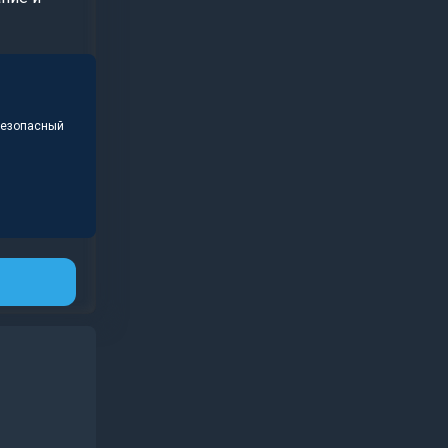
безопасный