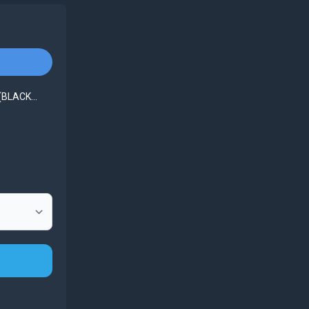
BLACK...