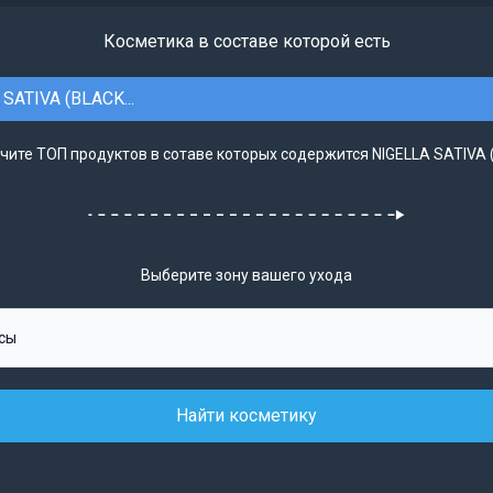
Косметика в составе которой есть
SATIVA (BLACK...
чите ТОП продуктов в сотаве которых содержится NIGELLA SATIVA (
Выберите зону вашего ухода
Найти косметику