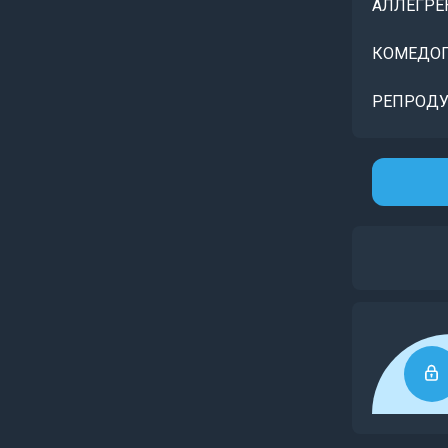
АЛЛЕГРЕ
КОМЕДОГ
РЕПРОДУ