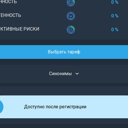
ННОСТЬ
0 %
ЕННОСТЬ
0 %
КТИВНЫЕ РИСКИ
0 %
Выбрать тариф
Синонимы
Доступно после регистрации