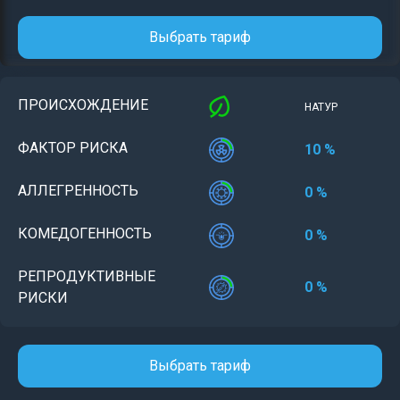
Выбрать тариф
ПРОИСХОЖДЕНИЕ
НАТУР
ФАКТОР РИСКА
10 %
АЛЛЕГРЕННОСТЬ
0 %
КОМЕДОГЕННОСТЬ
0 %
РЕПРОДУКТИВНЫЕ
0 %
РИСКИ
Выбрать тариф