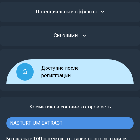
Потенциальные эффекты
Синонимы
Доступно после
регистрации
Косметика в составе которой есть
NASTURTIUM EXTRACT
Вы получите ТОП продуктов в сотаве которых содержится