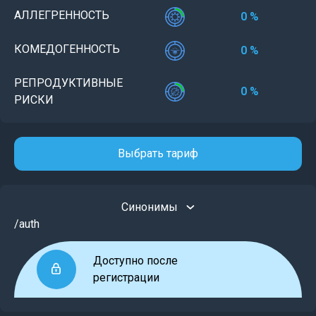
АЛЛЕГРЕННОСТЬ
0 %
КОМЕДОГЕННОСТЬ
0 %
РЕПРОДУКТИВНЫЕ
0 %
РИСКИ
Выбрать тариф
Синонимы
/auth
Доступно после
регистрации