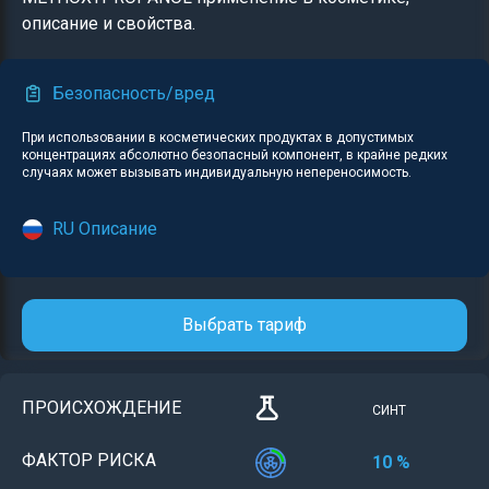
описание и свойства.
Безопасность/вред
При использовании в косметических продуктах в допустимых
концентрациях абсолютно безопасный компонент, в крайне редких
случаях может вызывать индивидуальную непереносимость.
RU Описание
Выбрать тариф
ПРОИСХОЖДЕНИЕ
СИНТ
ФАКТОР РИСКА
10 %