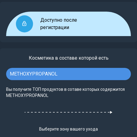
Доступно после
регистрации
Косметика в составе которой есть
METHOXYPROPANOL
Вы получите ТОП продуктов в сотаве которых содержится
METHOXYPROPANOL
Выберите зону вашего ухода