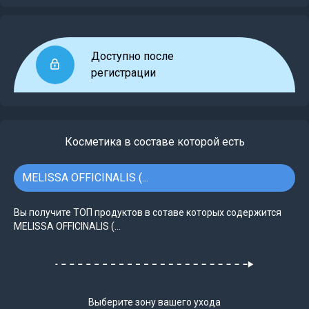
Доступно после
регистрации
Косметика в составе которой есть
MELISSA OFFICINALIS (...
Вы получите ТОП продуктов в сотаве которых содержится
MELISSA OFFICINALIS (...
Выберите зону вашего ухода