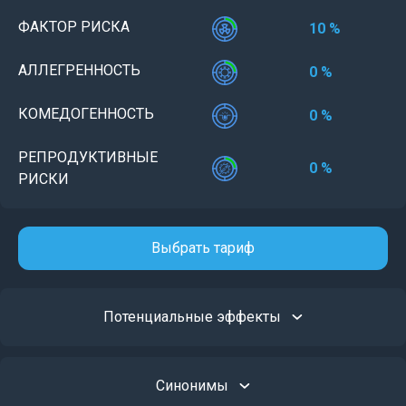
ФАКТОР РИСКА
10 %
АЛЛЕГРЕННОСТЬ
0 %
КОМЕДОГЕННОСТЬ
0 %
РЕПРОДУКТИВНЫЕ
0 %
РИСКИ
Выбрать тариф
Потенциальные эффекты
Синонимы