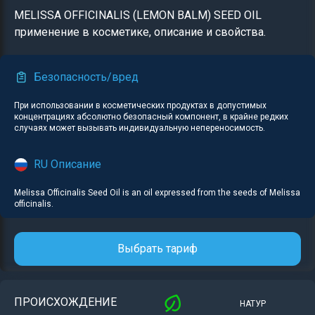
MELISSA OFFICINALIS (LEMON BALM) SEED OIL
применение в косметике, описание и свойства.
Безопасность/вред
При использовании в косметических продуктах в допустимых
концентрациях абсолютно безопасный компонент, в крайне редких
случаях может вызывать индивидуальную непереносимость.
RU Описание
Melissa Officinalis Seed Oil is an oil expressed from the seeds of Melissa
officinalis.
Выбрать тариф
ПРОИСХОЖДЕНИЕ
НАТУР