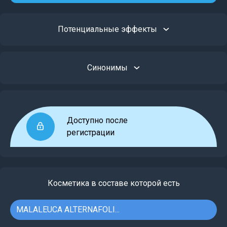
Потенциальные эффекты
Синонимы
Доступно после
регистрации
Косметика в составе которой есть
MALALEUCA ALTERNAFOLI...