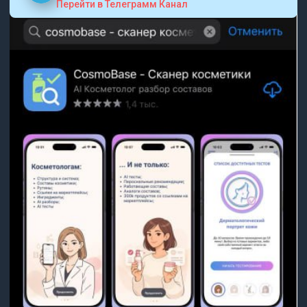
Перейти в Телеграмм Канал