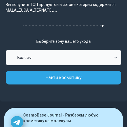
Вы получите ТОП продуктов в сотаве которых содержится
MALALEUCA ALTERNAFOLI...
Выберите зону вашего ухода
Найти косметику
CosmoBase Journal - Разберем любую
косметику на молекулы.