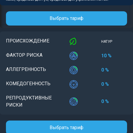
Выбрать тариф
ПРОИСХОЖДЕНИЕ
НАТУР
ФАКТОР РИСКА
10 %
АЛЛЕГРЕННОСТЬ
0 %
КОМЕДОГЕННОСТЬ
0 %
РЕПРОДУКТИВНЫЕ
0 %
РИСКИ
Выбрать тариф