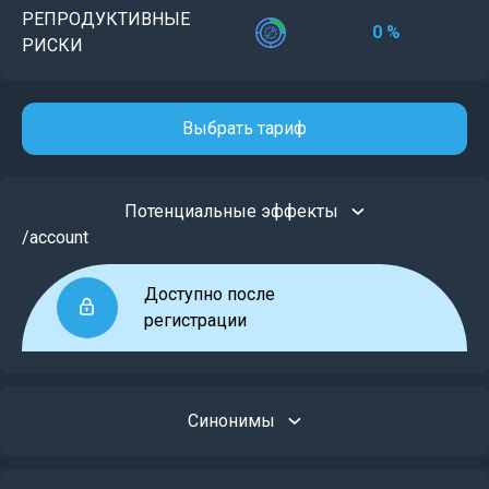
РЕПРОДУКТИВНЫЕ
0 %
РИСКИ
Выбрать тариф
Потенциальные эффекты
/account
Доступно после
регистрации
Синонимы