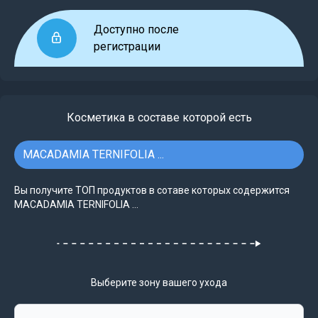
Доступно после
регистрации
Косметика в составе которой есть
MACADAMIA TERNIFOLIA ...
Вы получите ТОП продуктов в сотаве которых содержится
MACADAMIA TERNIFOLIA ...
Выберите зону вашего ухода