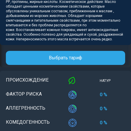
РР, протеины, жирные кислоты. Косметическое действие: Масло
обладает ценными косметическими свойствами, которые
обусловлены уникальным составом, приближенным к маслам ,
добываемым из морских животных. Обладает хорошими
смягчающими и питательными свойствами, при этом моментально
впитывается и без проблем распределяется по
коже. Восстанавливает кожные покровы, имеет антиоксидантные
свойства. Особенно полезно для увядающей и сухой, раздраженной
кожи. Непереносимость этого масла встречается очень редко.
Выбрать тариф
ПРОИСХОЖДЕНИЕ
НАТУР
ФАКТОР РИСКА
0 %
АЛЛЕГРЕННОСТЬ
0 %
КОМЕДОГЕННОСТЬ
0 %