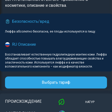
косметике, описание и свойства.
Безопасность/вред
Люффа абсолютно безопасна, ее плоды используются в пищу.
RU Описание
Восстанавливает естественную гидролипидную мантию кожи. Люффа
обладает способностью повышать влагоудерживающие свойства и
эластичность кожи. Используется люффа и в качестве
вспомогательного компонента – как модификатор вязкости.
Выбрать тариф
ПРОИСХОЖДЕНИЕ
НАТУР