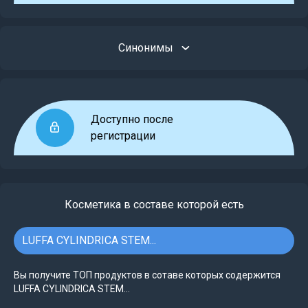
Синонимы
Доступно после
регистрации
Косметика в составе которой есть
LUFFA CYLINDRICA STEM...
Вы получите ТОП продуктов в сотаве которых содержится
LUFFA CYLINDRICA STEM...