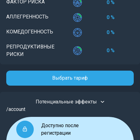
ФАКТОР РИСКА
0 %
АЛЛЕГРЕННОСТЬ
0 %
КОМЕДОГЕННОСТЬ
0 %
РЕПРОДУКТИВНЫЕ
0 %
РИСКИ
Выбрать тариф
Потенциальные эффекты
/account
Доступно после
регистрации