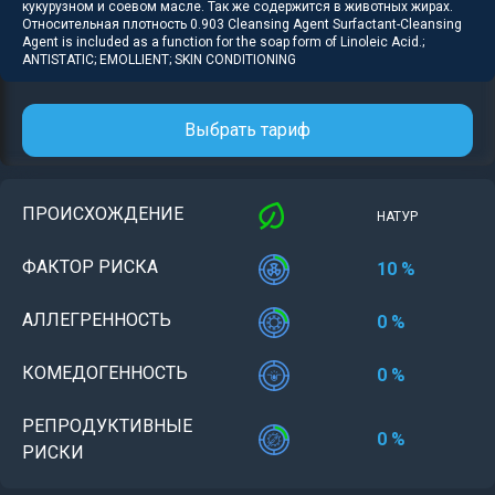
кукурузном и соевом масле. Так же содержится в животных жирах.
Относительная плотность 0.903 Cleansing Agent Surfactant-Cleansing
Agent is included as a function for the soap form of Linoleic Acid.;
ANTISTATIC; EMOLLIENT; SKIN CONDITIONING
Выбрать тариф
ПРОИСХОЖДЕНИЕ
НАТУР
ФАКТОР РИСКА
10 %
АЛЛЕГРЕННОСТЬ
0 %
КОМЕДОГЕННОСТЬ
0 %
РЕПРОДУКТИВНЫЕ
0 %
РИСКИ