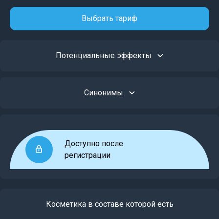
Выбрать тариф
Потенциальные эффекты
Синонимы
Доступно после
регистрации
Косметика в составе которой есть