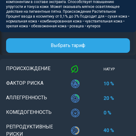
компонентам в составе экстракта. Способствует повышению
упругости и тонуса кожи. Может оказывать мягкое осветляющее
действие на пигментные пятна. Происхождение Растительное
Процент ввода в косметику от 0,1% до 3% Подходит для • сухая кожа •
нормальная кожа • комбинированная кожа • чувствительная кожа •
зрелая кожа • обезвоженная кожа • розацеа • купероз
Выбрать тариф
ПРОИСХОЖДЕНИЕ
НАТУР
ФАКТОР РИСКА
10 %
АЛЛЕГРЕННОСТЬ
20 %
КОМЕДОГЕННОСТЬ
0 %
РЕПРОДУКТИВНЫЕ
40 %
РИСКИ