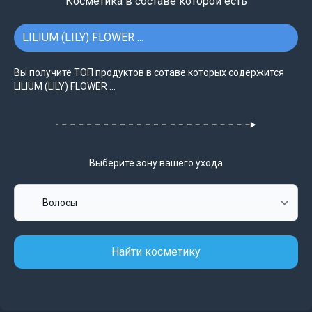
Косметика в составе которой есть
LILIUM (LILY) FLOWER ...
Вы получите ТОП продуктов в сотаве которых содержится
LILIUM (LILY) FLOWER ...
Выберите зону вашего ухода
Найти косметику