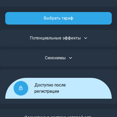
Выбрать тариф
Потенциальные эффекты
Синонимы
Доступно после
регистрации