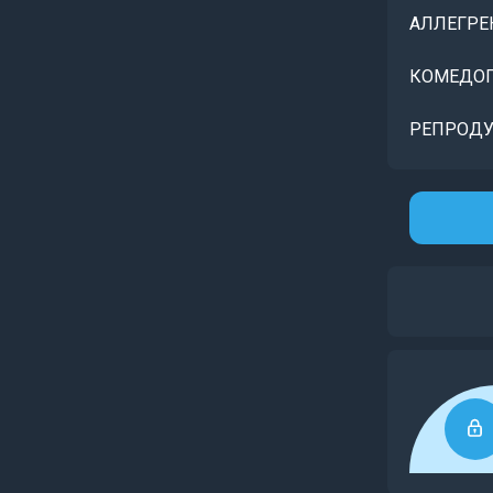
АЛЛЕГРЕ
КОМЕДОГ
РЕПРОДУ