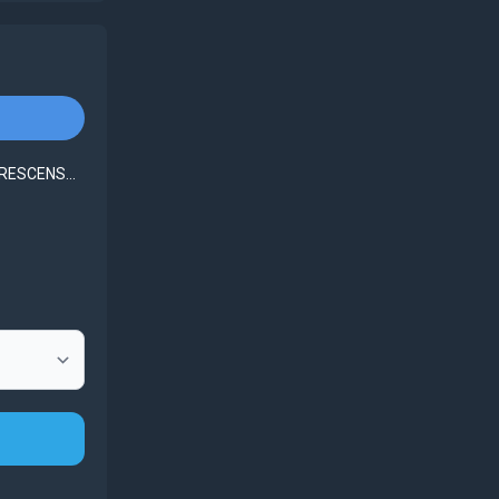
RESCENS...