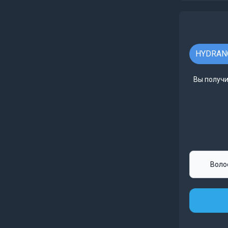
HYDRANG
Вы получи