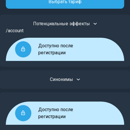
Выбрать тариф
Потенциальные эффекты
/account
Доступно после
регистрации
Синонимы
Доступно после
регистрации