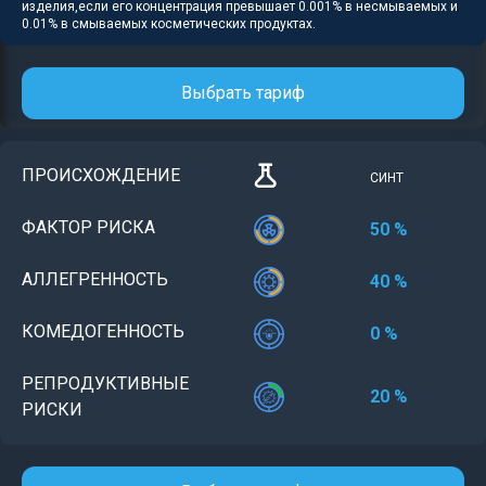
изделия,если его концентрация превышает 0.001% в несмываемых и
0.01% в смываемых косметических продуктах.
Выбрать тариф
ПРОИСХОЖДЕНИЕ
СИНТ
ФАКТОР РИСКА
50 %
АЛЛЕГРЕННОСТЬ
40 %
КОМЕДОГЕННОСТЬ
0 %
РЕПРОДУКТИВНЫЕ
20 %
РИСКИ