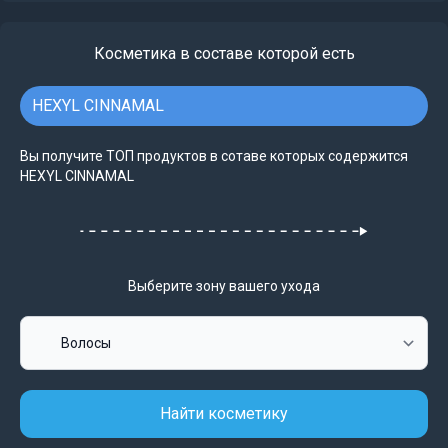
Косметика в составе которой есть
HEXYL CINNAMAL
Вы получите ТОП продуктов в сотаве которых содержится
HEXYL CINNAMAL
Выберите зону вашего ухода
Найти косметику