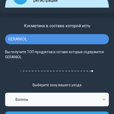
регистрации
Косметика в составе которой есть
GERANIOL
Вы получите ТОП продуктов в сотаве которых содержится
GERANIOL
Выберите зону вашего ухода