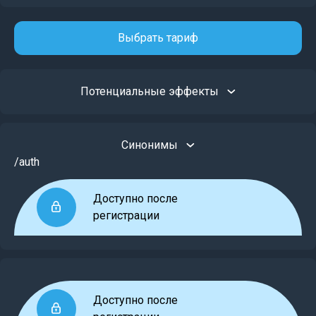
Выбрать тариф
Потенциальные эффекты
Синонимы
/auth
Доступно после
регистрации
Доступно после