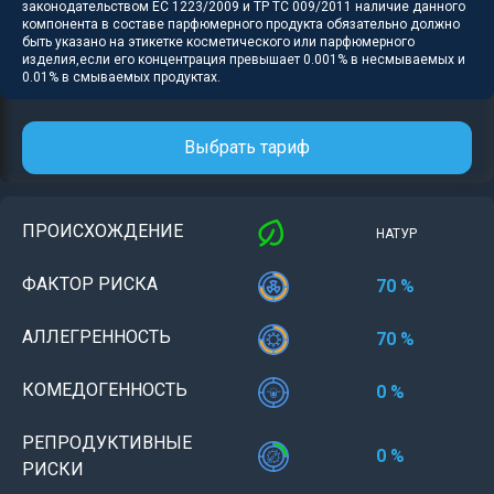
законодательством ЕС 1223/2009 и ТР ТС 009/2011 наличие данного
компонента в составе парфюмерного продукта обязательно должно
быть указано на этикетке косметического или парфюмерного
изделия,если его концентрация превышает 0.001% в несмываемых и
0.01% в смываемых продуктах.
Выбрать тариф
ПРОИСХОЖДЕНИЕ
НАТУР
ФАКТОР РИСКА
70 %
АЛЛЕГРЕННОСТЬ
70 %
КОМЕДОГЕННОСТЬ
0 %
РЕПРОДУКТИВНЫЕ
0 %
РИСКИ