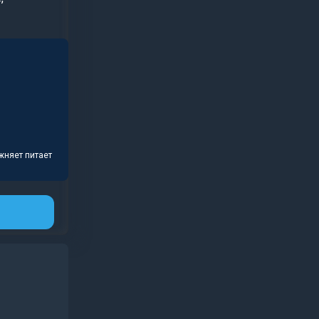
ажняет питает