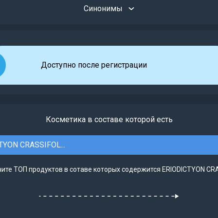
Синонимы
Доступно после регистрации
Косметика в составе которой есть
TYON CRASSIFOL...
ите ТОП продуктов в сотаве которых содержится ERIODICTYON CRA