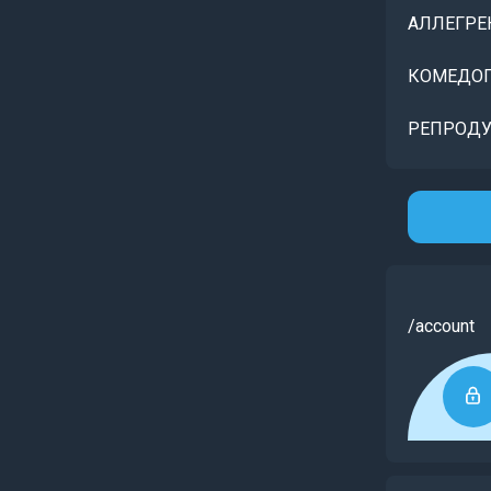
АЛЛЕГРЕ
КОМЕДОГ
РЕПРОДУ
/account