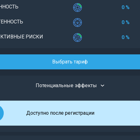
ННОСТЬ
0 %
ЕННОСТЬ
0 %
КТИВНЫЕ РИСКИ
0 %
Выбрать тариф
Потенциальные эффекты
Доступно после регистрации