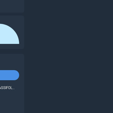
SSIFOL...