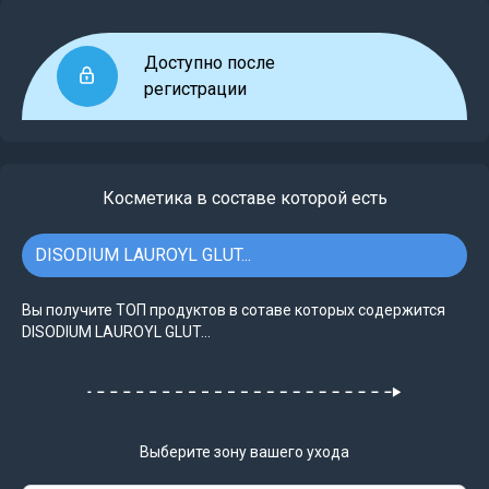
Доступно после
регистрации
Косметика в составе которой есть
DISODIUM LAUROYL GLUT...
Вы получите ТОП продуктов в сотаве которых содержится
DISODIUM LAUROYL GLUT...
Выберите зону вашего ухода