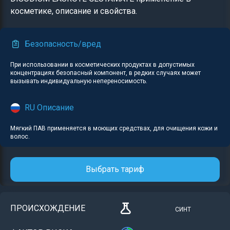
косметике, описание и свойства.
Безопасность/вред
При использовании в косметических продуктах в допустимых
концентрациях безопасный компонент, в редких случаях может
вызывать индивидуальную непереносимость.
RU Описание
Мягкий ПАВ применяется в моющих средствах, для очищения кожи и
волос.
Выбрать тариф
ПРОИСХОЖДЕНИЕ
СИНТ