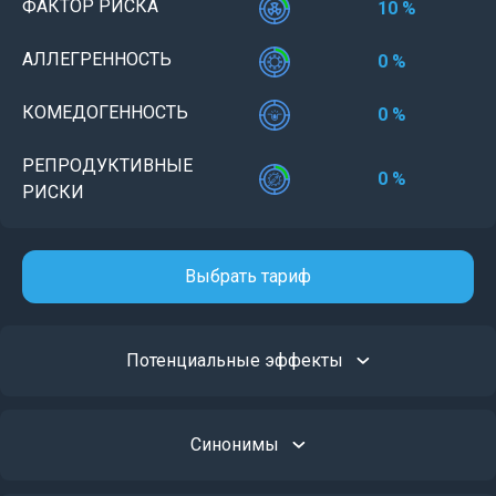
ФАКТОР РИСКА
10 %
АЛЛЕГРЕННОСТЬ
0 %
КОМЕДОГЕННОСТЬ
0 %
РЕПРОДУКТИВНЫЕ
0 %
РИСКИ
Выбрать тариф
Потенциальные эффекты
Синонимы